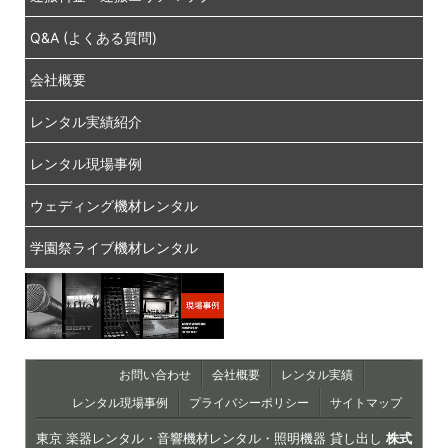
Q&A (よくある質問)
会社概要
レンタル実績紹介
レンタル現場事例
ウェディング機材レンタル
学園祭ライブ機材レンタル
お問い合わせ
会社概要
レンタル実績
レンタル現場事例
プライバシーポリシー
サイトマップ
東京 楽器レンタル・音響機材レンタル・照明機器 貸し出し
株式