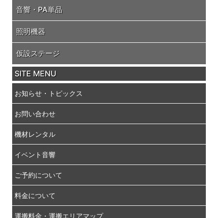
音響・PA単品
照明機器
仮設ステージ
SITE MENU
お知らせ・トピックス
お問い合わせ
機材レンタル
イベント音響
ご予約について
料金について
運搬料金・運搬エリアマップ