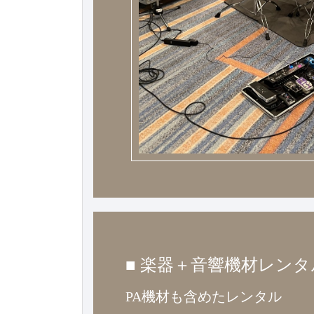
■ 楽器＋音響機材レンタ
PA機材も含めたレンタル