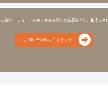
小規模パーティーから
ホテル宴会場での披露宴まで、
幅広く対
お問い合わせはこちらから