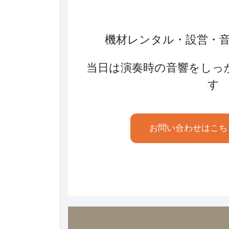
機材レンタル・設営・
当日は演奏時の音響をしっ
す
お問い合わせはこち