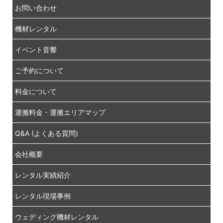
お問い合わせ
機材レンタル
イベント音響
ご予約について
料金について
運搬料金・運搬エリアマップ
Q&A (よくある質問)
会社概要
レンタル実績紹介
レンタル現場事例
ウェディング機材レンタル