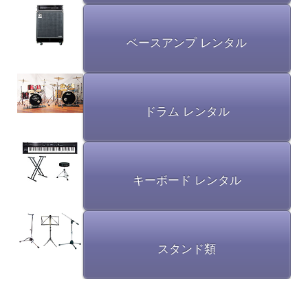
ベースアンプ レンタル
ドラム レンタル
キーボード レンタル
スタンド類