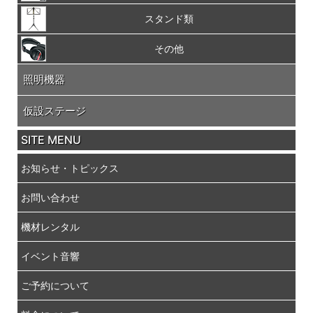
スタンド類
その他
照明機器
仮設ステージ
SITE MENU
お知らせ・トピックス
お問い合わせ
機材レンタル
イベント音響
ご予約について