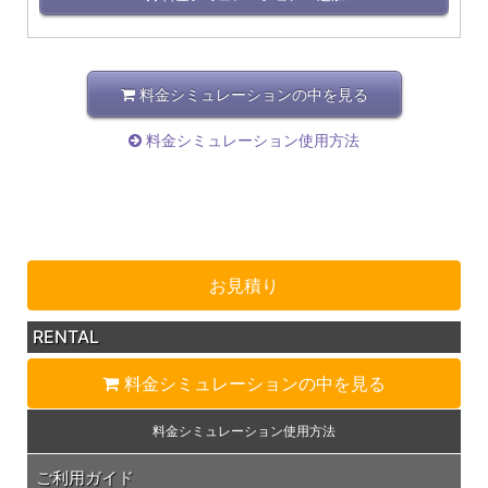
料金シミュレーションの中を見る
料金シミュレーション使用方法
お見積り
RENTAL
料金シミュレーション
の中を見る
料金シミュレーション
使用方法
ご利用ガイド