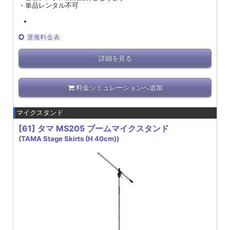
・単品レンタル不可
運搬料金表
詳細を見る
料金シミュレーションへ追加
マイクスタンド
[61]
タマ MS205 ブームマイクスタンド
(TAMA Stage Skirts (H 40cm))