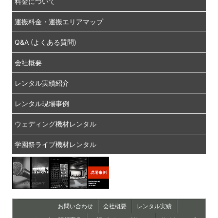
料金について
運搬料金・運搬エリアマップ
Q&A (よくある質問)
会社概要
レンタル実績紹介
レンタル現場事例
ウェディング機材レンタル
学園祭ライブ機材レンタル
お問い合わせ
会社概要
レンタル実績