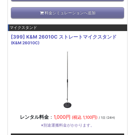
料金シミュレーションへ追加
マイクスタンド
[399]
K&M 26010C ストレートマイクスタンド
(K&M 26010C)
レンタル料金
：
1,000円
(税込 1,100円)
/ 1日 (24H)
※別途運搬料金がかかります。