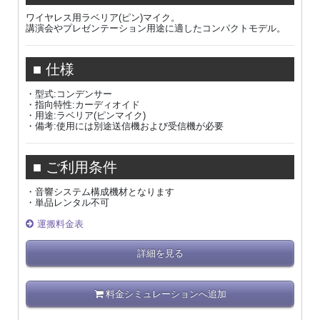
ワイヤレス用ラベリア(ピン)マイク。
講演会やプレゼンテーション用途に適したコンパクトモデル。
■ 仕様
・型式:コンデンサー
・指向特性:カーディオイド
・用途:ラベリア(ピンマイク)
・備考:使用には別途送信機および受信機が必要
■ ご利用条件
・音響システム構成機材となります
・単品レンタル不可
運搬料金表
詳細を見る
料金シミュレーションへ追加