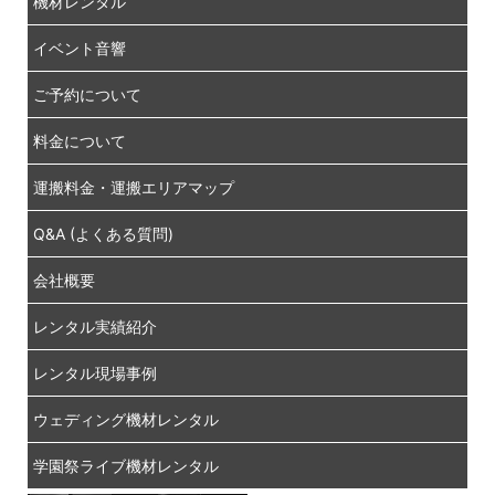
機材レンタル
イベント音響
ご予約について
料金について
運搬料金・運搬エリアマップ
Q&A (よくある質問)
会社概要
レンタル実績紹介
レンタル現場事例
ウェディング機材レンタル
学園祭ライブ機材レンタル