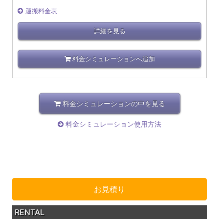
運搬料金表
詳細を見る
料金シミュレーションへ追加
料金シミュレーションの中を見る
料金シミュレーション使用方法
お見積り
RENTAL