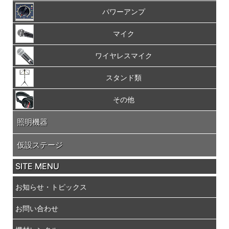
パワーアンプ
マイク
ワイヤレスマイク
スタンド類
その他
照明機器
仮設ステージ
SITE MENU
お知らせ・トピックス
お問い合わせ