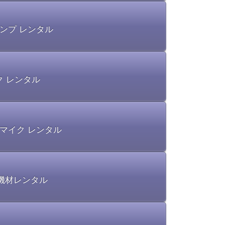
ンプ レンタル
ク レンタル
マイク レンタル
機材レンタル