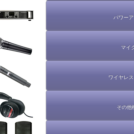
パワーア
マイ
ワイヤレス
その他