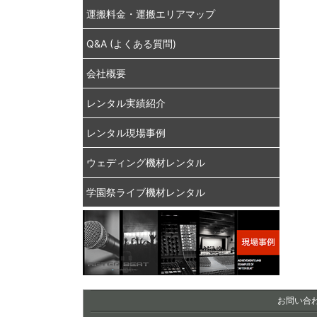
運搬料金・運搬エリアマップ
Q&A (よくある質問)
会社概要
レンタル実績紹介
レンタル現場事例
ウェディング機材レンタル
学園祭ライブ機材レンタル
お問い合