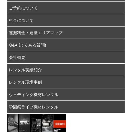
ご予約について
料金について
運搬料金・運搬エリアマップ
Q&A (よくある質問)
会社概要
レンタル実績紹介
レンタル現場事例
ウェディング機材レンタル
学園祭ライブ機材レンタル