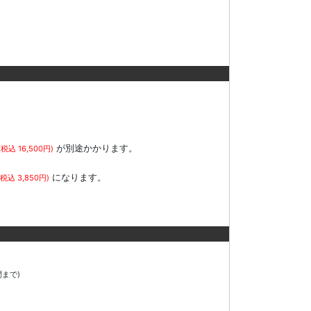
が別途かかります。
(税込 16,500円)
。
になります。
(税込 3,850円)
間まで)