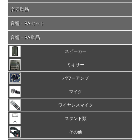
楽器単品
音響・PAセット
音響・PA単品
スピーカー
ミキサー
パワーアンプ
マイク
ワイヤレスマイク
スタンド類
その他