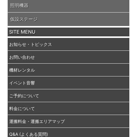
照明機器
仮設ステージ
SITE MENU
お知らせ・トピックス
お問い合わせ
機材レンタル
イベント音響
ご予約について
料金について
運搬料金・運搬エリアマップ
Q&A (よくある質問)