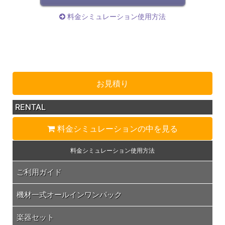
料金シミュレーション使用方法
お見積り
RENTAL
料金シミュレーション
の中を見る
料金シミュレーション
使用方法
ご利用ガイド
機材一式オールインワンパック
楽器セット