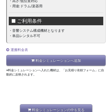
・高さ:低位置対応
・用途:ドラム/楽器用
■ ご利用条件
・音響システム構成機材となります
・単品レンタル不可
運搬料金表
料金シミュレーションへ追加
※料金シミュレーションへ入れた機材は、「お見積り依頼フォーム」に自
動的に反映されます。
料金シミュレーションの中を見る