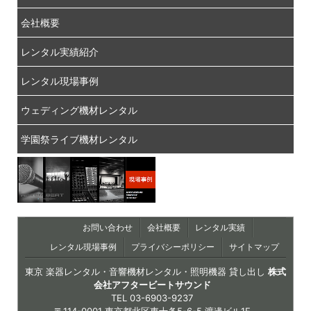
会社概要
レンタル実績紹介
レンタル現場事例
ウェディング機材レンタル
学園祭ライブ機材レンタル
お問い合わせ
会社概要
レンタル実績
レンタル現場事例
プライバシーポリシー
サイトマップ
東京 楽器レンタル・音響機材レンタル・照明機器 貸し出し
株式
会社アフタービートサウンド
TEL
03-6903-9237
〒114-0001 東京都北区東十条5-6-5 渡邊ビル1F