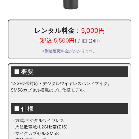
レンタル料金
：
5,000円
(税込 5,500円)
/ 1日 (24H)
※別途運搬料金がかかります。
■ 概要
1.2GHz帯対応・デジタルワイヤレスハンドマイク。
SM58カプセル搭載のプロ仕様モデル。
■ 仕様
・方式:デジタルワイヤレス
・周波数帯域:1.2GHz帯(Z16)
・マイクカプセル:SM58