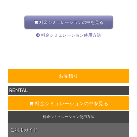
料金シミュレーションの中を見る
料金シミュレーション使用方法
お見積り
RENTAL
料金シミュレーション
の中を見る
料金シミュレーション
使用方法
ご利用ガイド