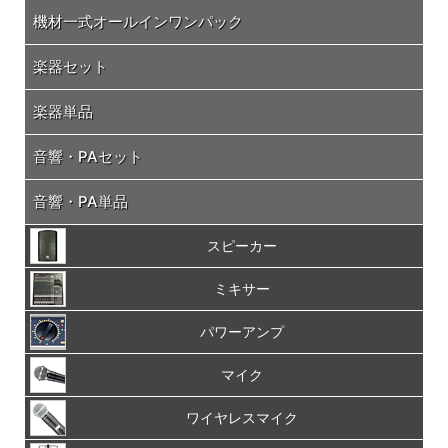
機材一式オールインワンパック
楽器セット
楽器単品
音響・PAセット
音響・PA単品
スピーカー
ミキサー
パワーアンプ
マイク
ワイヤレスマイク