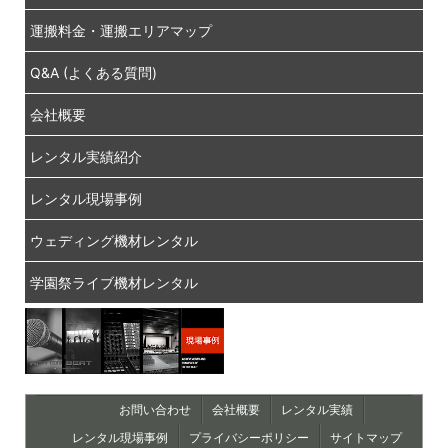
運搬料金・運搬エリアマップ
Q&A (よくある質問)
会社概要
レンタル実績紹介
レンタル現場事例
ウェディング機材レンタル
学園祭ライブ機材レンタル
お問い合わせ
会社概要
レンタル実績
レンタル現場事例
プライバシーポリシー
サイトマップ