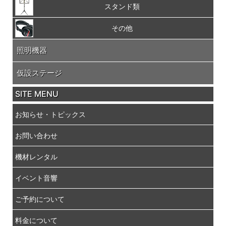
スタンド類
その他
照明機器
仮設ステージ
SITE MENU
お知らせ・トピックス
お問い合わせ
機材レンタル
イベント音響
ご予約について
料金について