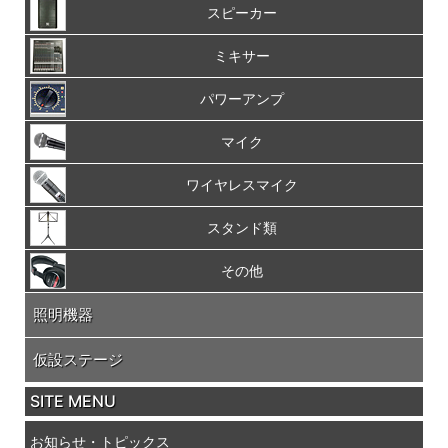
スピーカー
ミキサー
パワーアンプ
マイク
ワイヤレスマイク
スタンド類
その他
照明機器
仮設ステージ
SITE MENU
お知らせ・トピックス