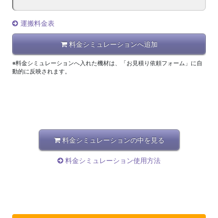
運搬料金表
料金シミュレーションへ追加
※料金シミュレーションへ入れた機材は、「お見積り依頼フォーム」に自
動的に反映されます。
料金シミュレーションの中を見る
料金シミュレーション使用方法