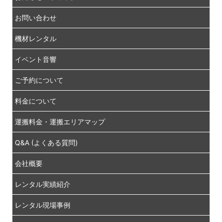
お問い合わせ
機材レンタル
イベント音響
ご予約について
料金について
運搬料金・運搬エリアマップ
Q&A (よくある質問)
会社概要
レンタル実績紹介
レンタル現場事例