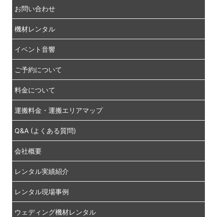
お問い合わせ
機材レンタル
イベント音響
ご予約について
料金について
運搬料金・運搬エリアマップ
Q&A (よくある質問)
会社概要
レンタル実績紹介
レンタル現場事例
ウェディング機材レンタル