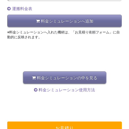
運搬料金表
料金シミュレーションへ追加
※料金シミュレーションへ入れた機材は、「お見積り依頼フォーム」に自
動的に反映されます。
料金シミュレーションの中を見る
料金シミュレーション使用方法
お見積り