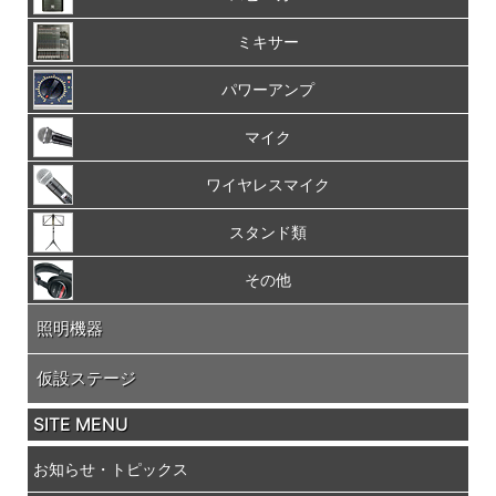
ミキサー
パワーアンプ
マイク
ワイヤレスマイク
スタンド類
その他
照明機器
仮設ステージ
SITE MENU
お知らせ・トピックス