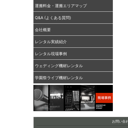
運搬料金・運搬エリアマップ
Q&A (よくある質問)
会社概要
レンタル実績紹介
レンタル現場事例
ウェディング機材レンタル
学園祭ライブ機材レンタル
お問い合