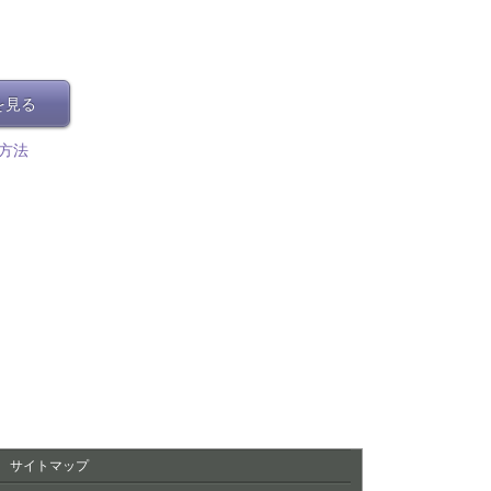
を見る
方法
サイトマップ