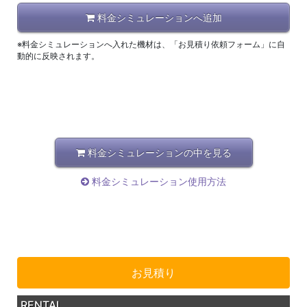
料金シミュレーションへ追加
※料金シミュレーションへ入れた機材は、「お見積り依頼フォーム」に自
動的に反映されます。
料金シミュレーションの中を見る
料金シミュレーション使用方法
お見積り
RENTAL