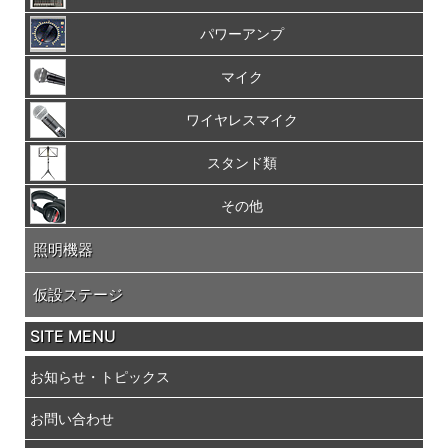
パワーアンプ
マイク
ワイヤレスマイク
スタンド類
その他
照明機器
仮設ステージ
SITE MENU
お知らせ・トピックス
お問い合わせ