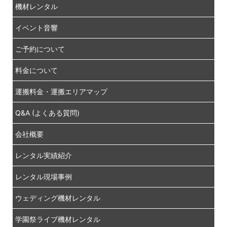
機材レンタル
イベント音響
ご予約について
料金について
運搬料金・運搬エリアマップ
Q&A (よくある質問)
会社概要
レンタル実績紹介
レンタル現場事例
ウェディング機材レンタル
学園祭ライブ機材レンタル