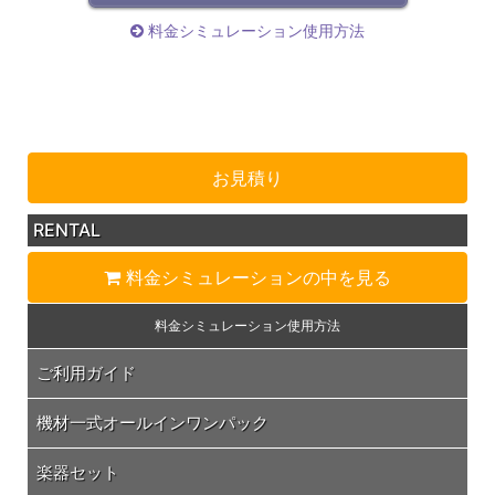
料金シミュレーション使用方法
お見積り
RENTAL
料金シミュレーション
の中を見る
料金シミュレーション
使用方法
ご利用ガイド
機材一式オールインワンパック
楽器セット