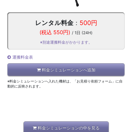
レンタル料金
：
500円
(税込 550円)
/ 1日 (24H)
※別途運搬料金がかかります。
運搬料金表
料金シミュレーションへ追加
※料金シミュレーションへ入れた機材は、「お見積り依頼フォーム」に自
動的に反映されます。
料金シミュレーションの中を見る