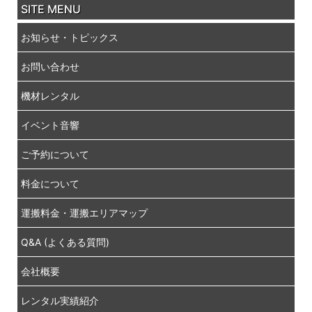
SITE MENU
お知らせ・トピックス
お問い合わせ
機材レンタル
イベント音響
ご予約について
料金について
運搬料金・運搬エリアマップ
Q&A (よくある質問)
会社概要
レンタル実績紹介