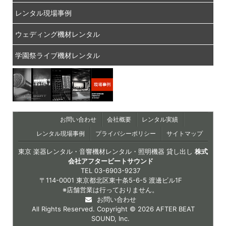
レンタル現場事例
ウェディング機材レンタル
学園祭ライブ機材レンタル
お問い合わせ
会社概要
レンタル実績
レンタル現場事例
プライバシーポリシー
サイトマップ
東京 楽器レンタル・音響機材レンタル・照明機器 貸し出し
株式
会社アフタービートサウンド
TEL
03-6903-9237
〒114-0001 東京都北区東十条5-6-5 渡邊ビル1F
※店舗営業は行っておりません。
お問い合わせ
All Rights Reserved. Copyright © 2026 AFTER BEAT
SOUND, Inc.