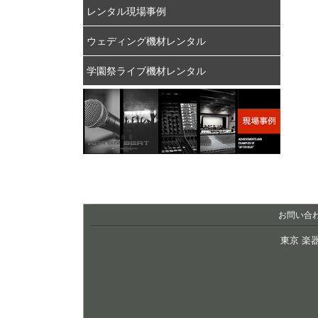
レンタル現場事例
ウェディング機材レンタル
学園祭ライブ機材レンタル
お問い合
東京 楽