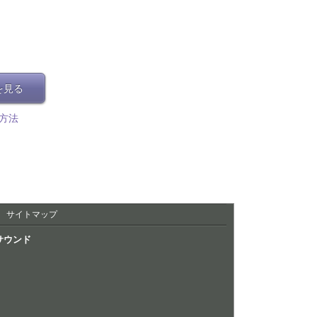
を見る
方法
サイトマップ
サウンド