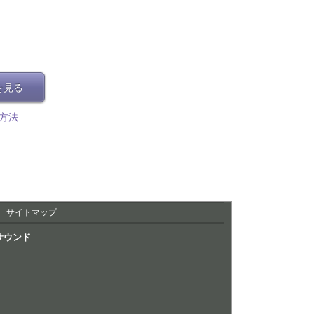
を見る
方法
サイトマップ
サウンド