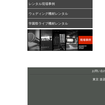
レンタル現場事例
ウェディング機材レンタル
学園祭ライブ機材レンタル
お問い合
東京 楽