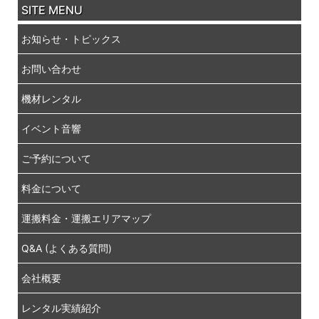
SITE MENU
お知らせ・トピックス
お問い合わせ
機材レンタル
イベント音響
ご予約について
料金について
運搬料金・運搬エリアマップ
Q&A (よくある質問)
会社概要
レンタル実績紹介