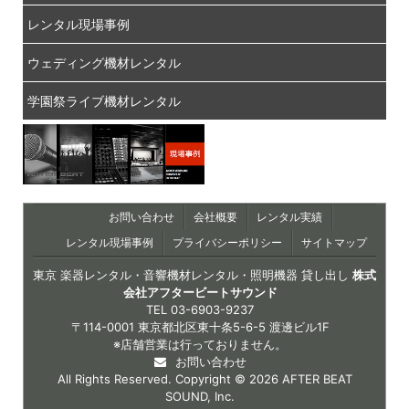
レンタル現場事例
ウェディング機材レンタル
学園祭ライブ機材レンタル
お問い合わせ
会社概要
レンタル実績
レンタル現場事例
プライバシーポリシー
サイトマップ
東京 楽器レンタル・音響機材レンタル・照明機器 貸し出し
株式
会社アフタービートサウンド
TEL
03-6903-9237
〒114-0001 東京都北区東十条5-6-5 渡邊ビル1F
※店舗営業は行っておりません。
お問い合わせ
All Rights Reserved. Copyright © 2026 AFTER BEAT
SOUND, Inc.