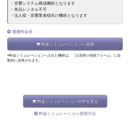
・音響システム構成機材となります
・単品レンタル不可
・法人様・音響業者様向け機材となります
運搬料金表
料金シミュレーションへ追加
※料金シミュレーションへ入れた機材は、「お見積り依頼フォーム」に自
動的に反映されます。
料金シミュレーションの中を見る
料金シミュレーション使用方法