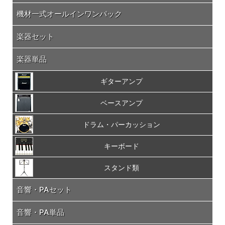
機材一式オールインワンパック
楽器セット
楽器単品
ギターアンプ
ベースアンプ
ドラム・パーカッション
キーボード
スタンド類
音響・PAセット
音響・PA単品