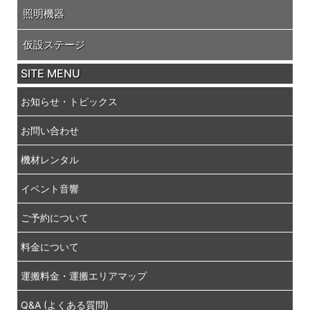
照明機器
仮設ステージ
SITE MENU
お知らせ・トピックス
お問い合わせ
機材レンタル
イベント音響
ご予約について
料金について
運搬料金・運搬エリアマップ
Q&A (よくある質問)