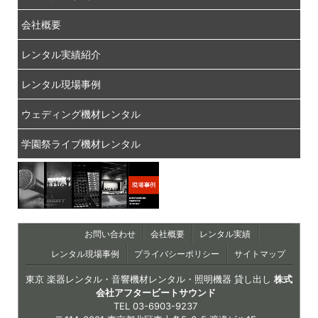
会社概要
レンタル実績紹介
レンタル現場事例
ウェディング機材レンタル
学園祭ライブ機材レンタル
お問い合わせ
会社概要
レンタル実績
レンタル現場事例
プライバシーポリシー
サイトマップ
東京 楽器レンタル・音響機材レンタル・照明機器 貸し出し
株式
会社アフタービートサウンド
TEL
03-6903-9237