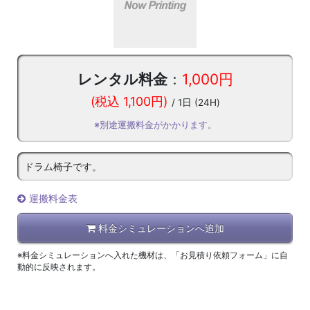
レンタル料金
：
1,000円
(税込 1,100円)
/ 1日 (24H)
※別途運搬料金がかかります。
ドラム椅子です。
運搬料金表
料金シミュレーションへ追加
※料金シミュレーションへ入れた機材は、「お見積り依頼フォーム」に自
動的に反映されます。