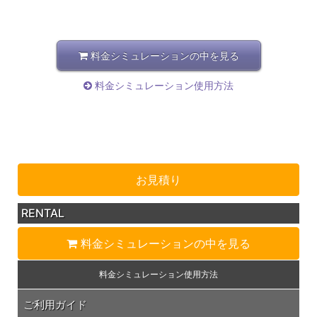
料金シミュレーションの中を見る
料金シミュレーション使用方法
お見積り
RENTAL
料金シミュレーション
の中を見る
料金シミュレーション
使用方法
ご利用ガイド