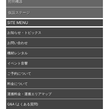
照明機器
仮設ステージ
SITE MENU
お知らせ・トピックス
お問い合わせ
機材レンタル
イベント音響
ご予約について
料金について
運搬料金・運搬エリアマップ
Q&A (よくある質問)