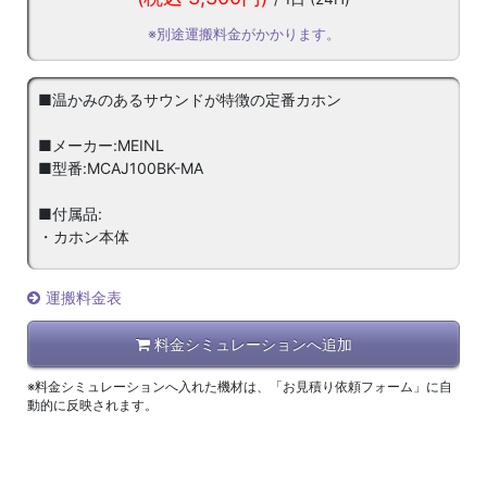
※別途運搬料金がかかります。
■温かみのあるサウンドが特徴の定番カホン
■メーカー:MEINL
■型番:MCAJ100BK-MA
■付属品:
・カホン本体
運搬料金表
料金シミュレーションへ追加
※料金シミュレーションへ入れた機材は、「お見積り依頼フォーム」に自
動的に反映されます。