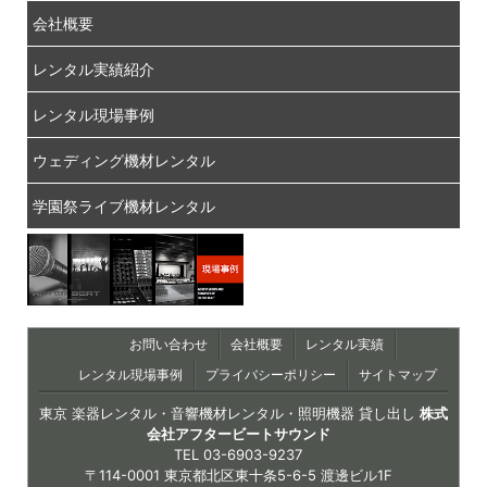
会社概要
レンタル実績紹介
レンタル現場事例
ウェディング機材レンタル
学園祭ライブ機材レンタル
お問い合わせ
会社概要
レンタル実績
レンタル現場事例
プライバシーポリシー
サイトマップ
東京 楽器レンタル・音響機材レンタル・照明機器 貸し出し
株式
会社アフタービートサウンド
TEL
03-6903-9237
〒114-0001 東京都北区東十条5-6-5 渡邊ビル1F