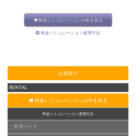
料金シミュレーションの中を見る
料金シミュレーション使用方法
お見積り
RENTAL
料金シミュレーション
の中を見る
料金シミュレーション
使用方法
ご利用ガイド