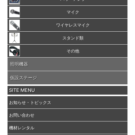
マイク
ワイヤレスマイク
スタンド類
その他
照明機器
仮設ステージ
SITE MENU
お知らせ・トピックス
お問い合わせ
機材レンタル