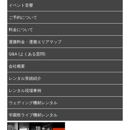
イベント音響
ご予約について
料金について
運搬料金・運搬エリアマップ
Q&A (よくある質問)
会社概要
レンタル実績紹介
レンタル現場事例
ウェディング機材レンタル
学園祭ライブ機材レンタル