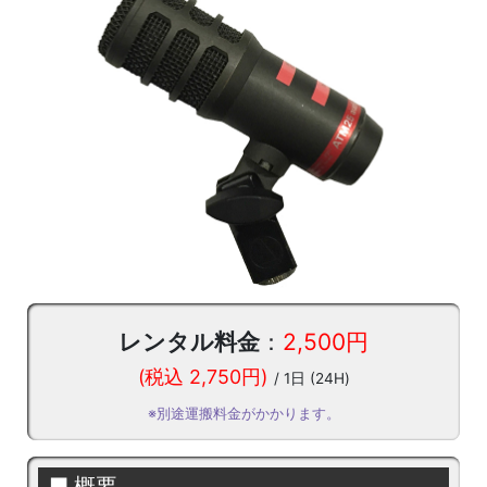
レンタル料金
：
2,500円
(税込 2,750円)
/ 1日 (24H)
※別途運搬料金がかかります。
■ 概要