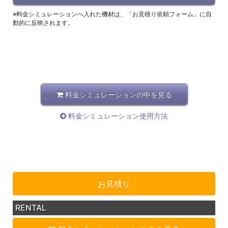
※料金シミュレーションへ入れた機材は、「お見積り依頼フォーム」に自
動的に反映されます。
料金シミュレーションの中を見る
料金シミュレーション使用方法
お見積り
RENTAL